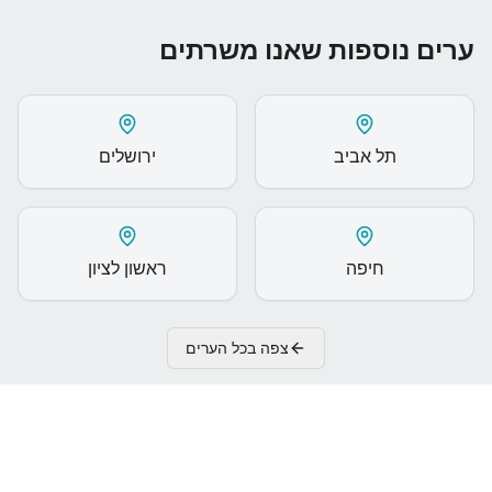
ערים נוספות שאנו משרתים
תל אביב
ירושלים
חיפה
ראשון לציון
צפה בכל הערים