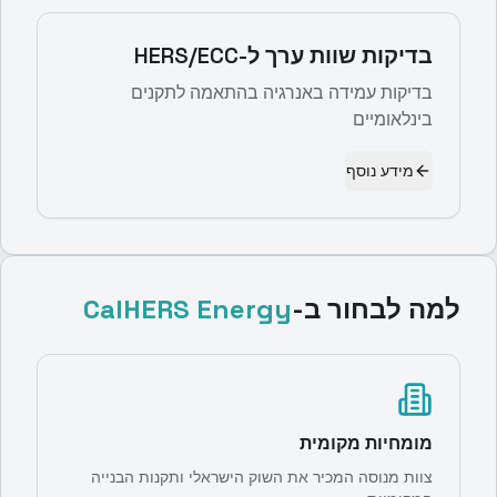
בדיקות שוות ערך ל-HERS/ECC
בדיקות עמידה באנרגיה בהתאמה לתקנים
בינלאומיים
מידע נוסף
למה לבחור ב-
CalHERS Energy
מומחיות מקומית
צוות מנוסה המכיר את השוק הישראלי ותקנות הבנייה