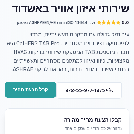
שירותי איזון אוויר באשדוד
5.0
תקני ISO 14644
דוחות EN/HE
ASHRAE מוסמך
עיר נמל גדולה עם מתקנים תעשייתיים, מרכזי
לוגיסטיקה ופיתוחים מסחריים. CalHERS TAB Pro היא
חברה מוסמכת TAB המספקת שירותי בדיקות HVAC
מקצועיות, כיוון ואיזון למתקנים מסחריים ותעשייתיים
ברחבי אשדוד ומחוז הדרום, בהתאם לתקני ASHRAE.
קבל הצעת מחיר
+972-55-977-1975
קבלו הצעת מחיר מהירה
נחזור אליכם תוך יום עסקים אחד.