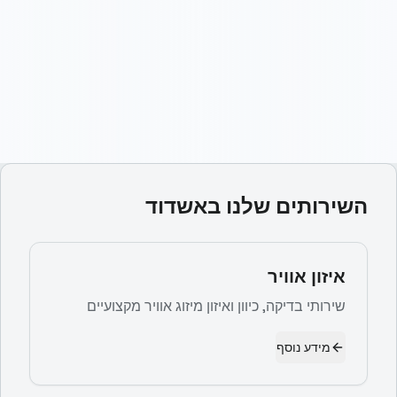
השירותים שלנו ב
אשדוד
איזון אוויר
שירותי בדיקה, כיוון ואיזון מיזוג אוויר מקצועיים
מידע נוסף