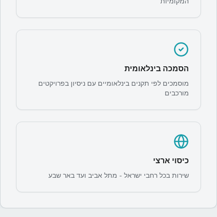
המקומיות
הסמכה בינלאומית
מוסמכים לפי תקנים בינלאומיים עם ניסיון בפרויקטים
מורכבים
כיסוי ארצי
שירות בכל רחבי ישראל - מתל אביב ועד באר שבע