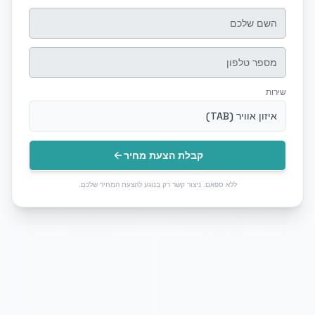
שירות
איזון אוויר (TAB)
קבלת הצעת מחיר
ללא ספאם. ניצור קשר רק בנוגע להצעת המחיר שלכם.