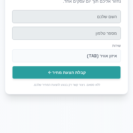
נחזור אליכם תוך יום עסקים אחד.
שירות
איזון אוויר (TAB)
קבלת הצעת מחיר
ללא ספאם. ניצור קשר רק בנוגע להצעת המחיר שלכם.