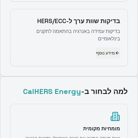
בדיקות שוות ערך ל-HERS/ECC
בדיקות עמידה באנרגיה בהתאמה לתקנים
בינלאומיים
מידע נוסף
למה לבחור ב-
CalHERS Energy
מומחיות מקומית
צוות מנוסה המכיר את השוק הישראלי ותקנות הבנייה