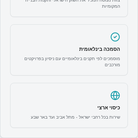
המקומיות
הסמכה בינלאומית
מוסמכים לפי תקנים בינלאומיים עם ניסיון בפרויקטים
מורכבים
כיסוי ארצי
שירות בכל רחבי ישראל - מתל אביב ועד באר שבע