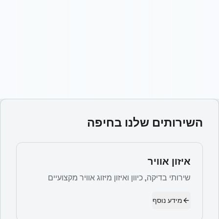
השירותים שלנו ב
חיפה
איזון אוויר
שירותי בדיקה, כיוון ואיזון מיזוג אוויר מקצועיים
מידע נוסף