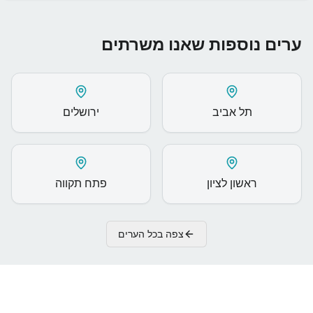
ערים נוספות שאנו משרתים
תל אביב
ירושלים
ראשון לציון
פתח תקווה
צפה בכל הערים