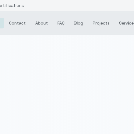
ertifications
Contact
About
FAQ
Blog
Projects
Service