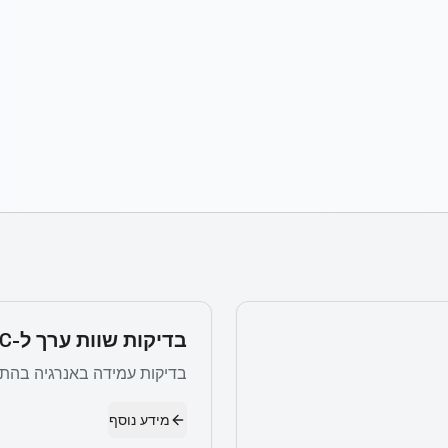
בדיקות שוות ערך ל-HERS/ECC
בדיקות עמידה באנרגיה בהתא
מידע נוסף