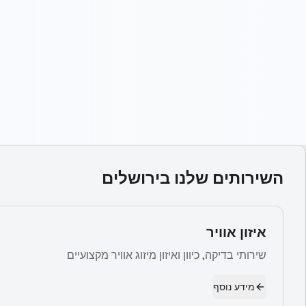
השירותים שלנו ב
ירושלים
איזון אוויר
שירותי בדיקה, כיוון ואיזון מיזוג אוויר מקצועיים
מידע נוסף