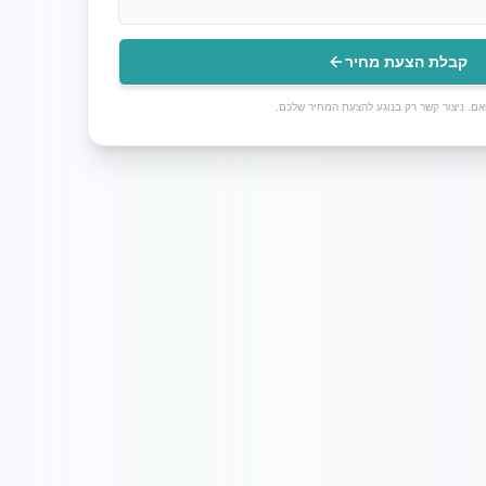
קבלת הצעת מחיר
ם. ניצור קשר רק בנוגע להצעת המחיר שלכם.