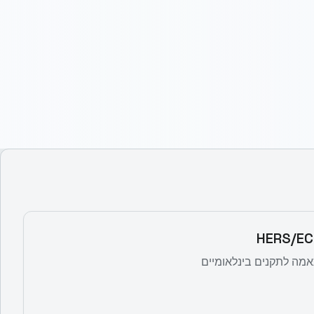
מה לתקנים בינלאומיים