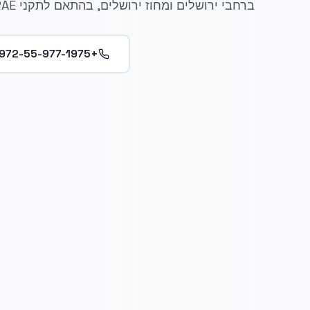
ברחבי ירושלים ומחוז ירושלים, בהתאם לתקני ASHRAE.
+972-55-977-1975