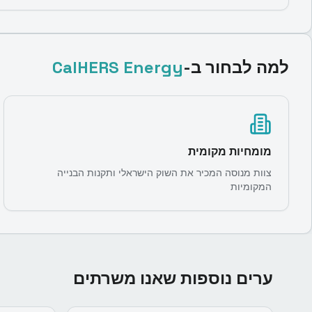
למה לבחור ב-
CalHERS Energy
מומחיות מקומית
צוות מנוסה המכיר את השוק הישראלי ותקנות הבנייה
המקומיות
ערים נוספות שאנו משרתים