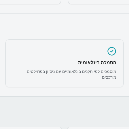
הסמכה בינלאומית
מוסמכים לפי תקנים בינלאומיים עם ניסיון בפרויקטים
מורכבים