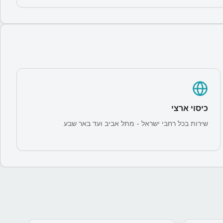
כיסוי ארצי
שירות בכל רחבי ישראל - מתל אביב ועד באר שבע