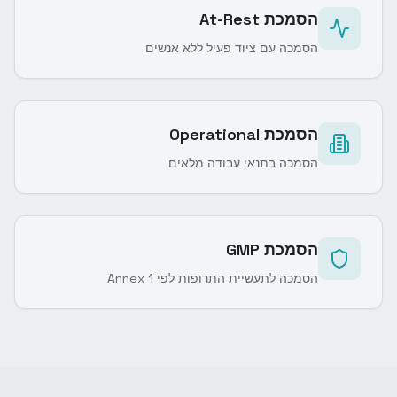
הסמכת At-Rest
הסמכה עם ציוד פעיל ללא אנשים
הסמכת Operational
הסמכה בתנאי עבודה מלאים
הסמכת GMP
הסמכה לתעשיית התרופות לפי Annex 1