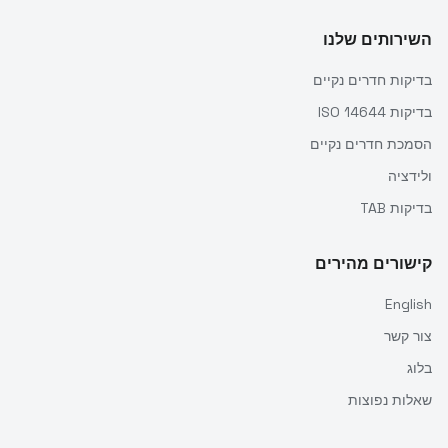
השירותים שלנו
בדיקות חדרים נקיים
בדיקות ISO 14644
הסמכת חדרים נקיים
ולידציה
בדיקות TAB
קישורים מהירים
English
צור קשר
בלוג
שאלות נפוצות