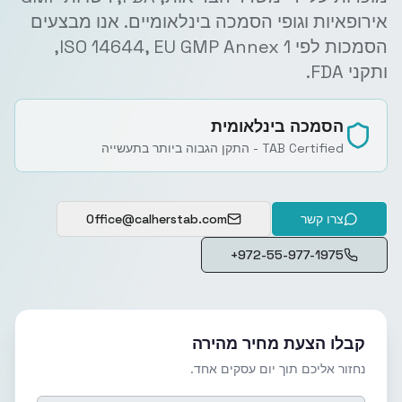
אירופאיות וגופי הסמכה בינלאומיים. אנו מבצעים
הסמכות לפי ISO 14644, EU GMP Annex 1,
ותקני FDA.
הסמכה בינלאומית
TAB Certified - התקן הגבוה ביותר בתעשייה
צרו קשר
Office@calherstab.com
+972-55-977-1975
קבלו הצעת מחיר מהירה
נחזור אליכם תוך יום עסקים אחד.