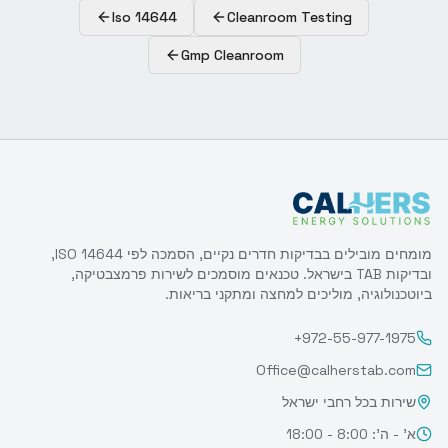
Iso 14644
Cleanroom Testing
Gmp Cleanroom
מומחים מובילים בבדיקות חדרים נקיים, הסמכה לפי ISO 14644,
ובדיקות TAB בישראל. טכנאים מוסמכים לשירות פרמצבטיקה,
ביוטכנולוגיה, מוליכים למחצה ומתקני בריאות.
+972-55-977-1975
Office@calherstab.com
שירות בכל רחבי ישראל
א' - ה': 8:00 - 18:00