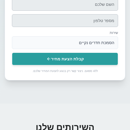
שירות
הסמכת חדרים נקיים
קבלת הצעת מחיר
ללא ספאם. ניצור קשר רק בנוגע להצעת המחיר שלכם.
השירותים שלנו