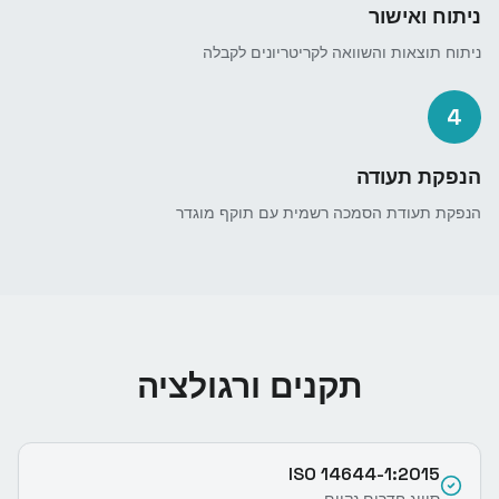
ניתוח ואישור
ניתוח תוצאות והשוואה לקריטריונים לקבלה
4
הנפקת תעודה
הנפקת תעודת הסמכה רשמית עם תוקף מוגדר
תקנים ורגולציה
ISO 14644-1:2015