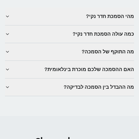
מהי הסמכת חדר נקי?
כמה עולה הסמכת חדר נקי?
מה התוקף של הסמכה?
האם ההסמכה שלכם מוכרת בינלאומית?
מה ההבדל בין הסמכה לבדיקה?