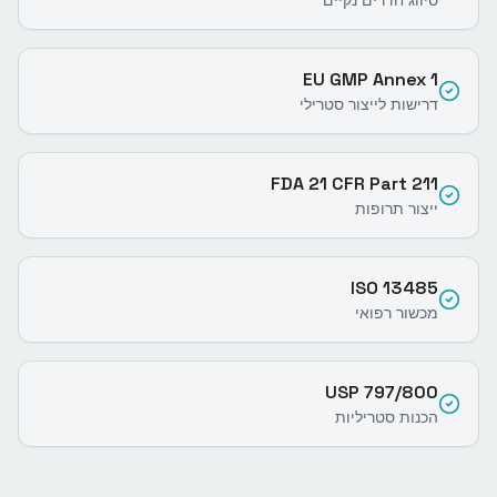
סיווג חדרים נקיים
EU GMP Annex 1
דרישות לייצור סטרילי
FDA 21 CFR Part 211
ייצור תרופות
ISO 13485
מכשור רפואי
USP 797/800
הכנות סטריליות