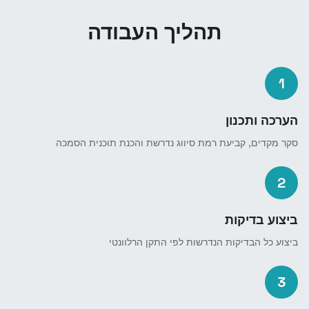
תהליך העבודה
1
הערכה ותכנון
סקר מקדים, קביעת רמת סיווג נדרשת והכנת תוכנית הסמכה
2
ביצוע בדיקות
ביצוע כל הבדיקות הנדרשות לפי התקן הרלוונטי
3