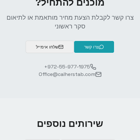
מוכנים להתחיל?
צרו קשר לקבלת הצעת מחיר מותאמת או לתיאום
סקר ראשוני
צרו קשר
שלחו אימייל
+972-55-977-1975
Office@calherstab.com
שירותים נוספים