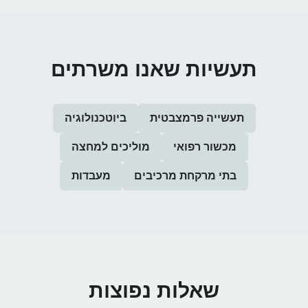
תעשיות שאנו משרתים
תעשייה פרמצבטית
ביוטכנולוגיה
מכשור רפואי
מוליכים למחצה
בתי מרקחת מרכיבים
מעבדות
שאלות נפוצות