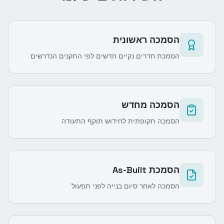
הסמכה ראשונית
הסמכת חדרים נקיים חדשים לפי התקנים הנדרשים
הסמכה מחדש
הסמכה תקופתית לחידוש תוקף התעודה
הסמכת As-Built
הסמכה לאחר סיום בנייה לפני תפעול