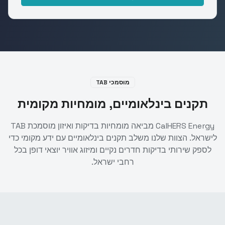
מוסמכי TAB
תקנים בינלאומיים, מומחיות מקומית
CalHERS Energy מביאה מומחיות בדיקות ואיזון מוסמכת TAB
לישראל. הצוות שלנו משלב תקנים בינלאומיים עם ידע מקומי כדי
לספק שירותי בדיקות חדרים נקיים ומיזוג אוויר יוצאי דופן בכל
רחבי ישראל.