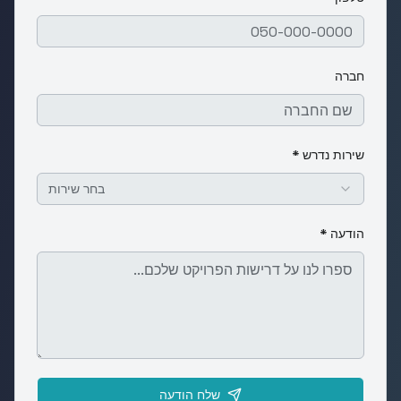
חברה
שירות נדרש *
בחר שירות
הודעה *
שלח הודעה