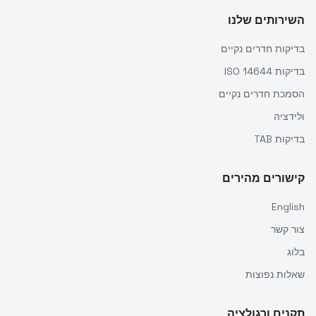
השירותים שלנו
בדיקות חדרים נקיים
בדיקות ISO 14644
הסמכת חדרים נקיים
ולידציה
בדיקות TAB
קישורים מהירים
English
צור קשר
בלוג
שאלות נפוצות
תקנים ורגולציה