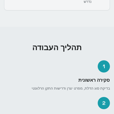
נדרש
תהליך העבודה
1
סקירה ראשונית
בדיקת סוג הדלת, מפרט יצרן ודרישות התקן הרלוונטי
2