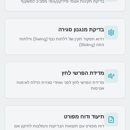
בדיקת תקינות אטמי סיליקון/גומי מסביב למשקוף
בדיקת מנגנון סגירה
וידוא תפקוד תקין של דלתות כנף (Swing) ודלתות
הזזה (Sliding)
מדידת הפרשי לחץ
מדידת הפרשי לחץ לפני ואחרי סגירת הדלת לאימות
אטימות
תיעוד ודוח מפורט
דוח מפורט עם תוצאות הבדיקות והמלצות לתיקון אם