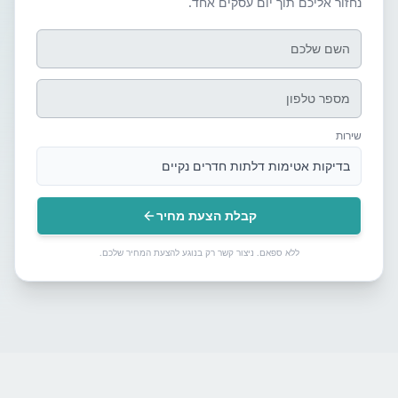
נחזור אליכם תוך יום עסקים אחד.
שירות
בדיקות אטימות דלתות חדרים נקיים
קבלת הצעת מחיר
ללא ספאם. ניצור קשר רק בנוגע להצעת המחיר שלכם.