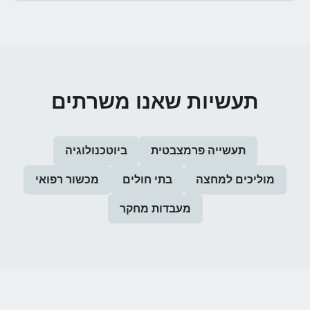
תעשיות שאנו משרתים
תעשייה פרמצבטית
ביוטכנולוגיה
מוליכים למחצה
בתי חולים
מכשור רפואי
מעבדות מחקר