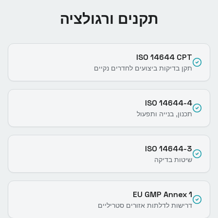
תקנים ורגולציה
ISO 14644 CPT
תקן בדיקות ביצועים לחדרים נקיים
ISO 14644-4
תכנון, בנייה ותפעול
ISO 14644-3
שיטות בדיקה
EU GMP Annex 1
דרישות לדלתות אזורים סטריליים