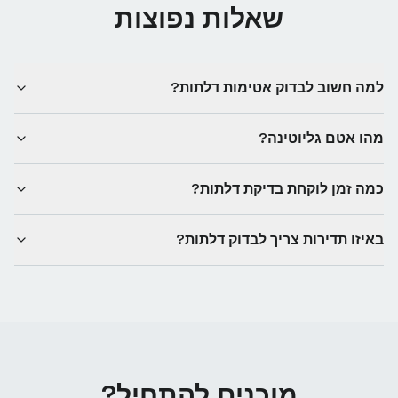
שאלות נפוצות
למה חשוב לבדוק אטימות דלתות?
מהו אטם גליוטינה?
כמה זמן לוקחת בדיקת דלתות?
באיזו תדירות צריך לבדוק דלתות?
מוכנים להתחיל?