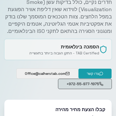
חדרים נקיים, כולל בדיקות עשן (Smoke
Visualization) לווידוא שאין דליפת אוויר הפוגעת
במפל הלחצים. צוות הטכנאים המוסמך שלנו בודק
את אפקטיביות אטמי הגליוטינה, אטמים היקפיים
ומנגנוני הסגירה בהתאם לתקני ISO הבינלאומיים.
הסמכה בינלאומית
TAB Certified - התקן הגבוה ביותר בתעשייה
צרו קשר
Office@calherstab.com
+972-55-977-1975
קבלו הצעת מחיר מהירה