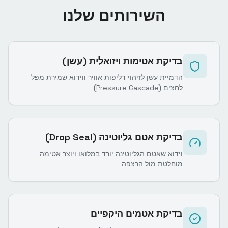
השירותים שלנו
בדיקת אטימות ויזואלית (עשן)
הדמיית עשן לזיהוי דליפות אוויר ווידוא שמירת מפל
לחצים (Pressure Cascade)
בדיקת אטם גליוטינה (Drop Seal)
וידוא שאטם הגליוטינה יורד במלואו ויוצר אטימה
מוחלטת מול הרצפה
בדיקת אטמים היקפיים