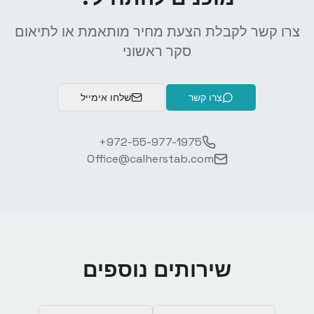
צרו קשר לקבלת הצעת מחיר מותאמת או לתיאום
סקר ראשוני
צרו קשר
שלחו אימייל
+972-55-977-1975
Office@calherstab.com
שירותים נוספים