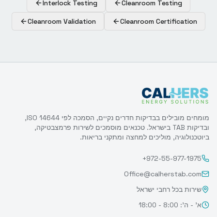
Interlock Testing
Cleanroom Testing
Cleanroom Validation
Cleanroom Certification
מומחים מובילים בבדיקות חדרים נקיים, הסמכה לפי ISO 14644,
ובדיקות TAB בישראל. טכנאים מוסמכים לשירות פרמצבטיקה,
ביוטכנולוגיה, מוליכים למחצה ומתקני בריאות.
+972-55-977-1975
Office@calherstab.com
שירות בכל רחבי ישראל
א' - ה': 8:00 - 18:00