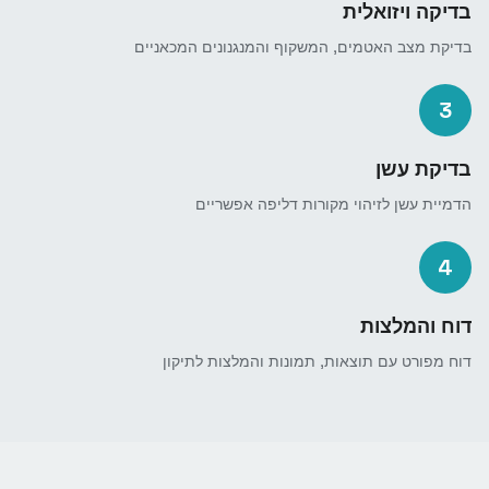
בדיקה ויזואלית
בדיקת מצב האטמים, המשקוף והמנגנונים המכאניים
3
בדיקת עשן
הדמיית עשן לזיהוי מקורות דליפה אפשריים
4
דוח והמלצות
דוח מפורט עם תוצאות, תמונות והמלצות לתיקון