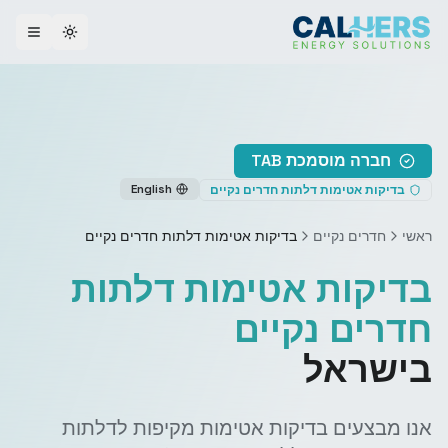
ggle theme
חברה מוסמכת TAB
English
בדיקות אטימות דלתות חדרים נקיים
ראשי
חדרים נקיים
בדיקות אטימות דלתות חדרים נקיים
בדיקות אטימות דלתות
חדרים נקיים
בישראל
אנו מבצעים בדיקות אטימות מקיפות לדלתות