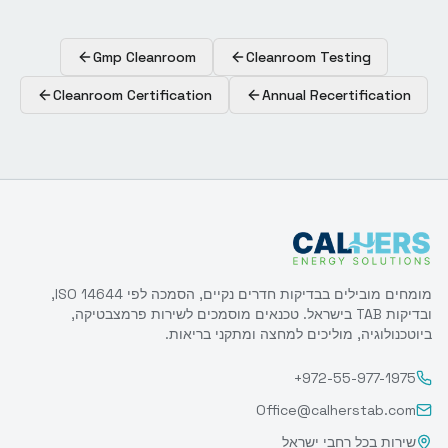
Gmp Cleanroom
Cleanroom Testing
Cleanroom Certification
Annual Recertification
מומחים מובילים בבדיקות חדרים נקיים, הסמכה לפי ISO 14644,
ובדיקות TAB בישראל. טכנאים מוסמכים לשירות פרמצבטיקה,
ביוטכנולוגיה, מוליכים למחצה ומתקני בריאות.
+972-55-977-1975
Office@calherstab.com
שירות בכל רחבי ישראל