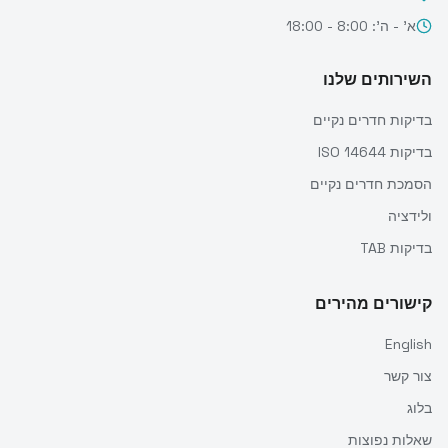
א' - ה': 8:00 - 18:00
השירותים שלנו
בדיקות חדרים נקיים
בדיקות ISO 14644
הסמכת חדרים נקיים
ולידציה
בדיקות TAB
קישורים מהירים
English
צור קשר
בלוג
שאלות נפוצות