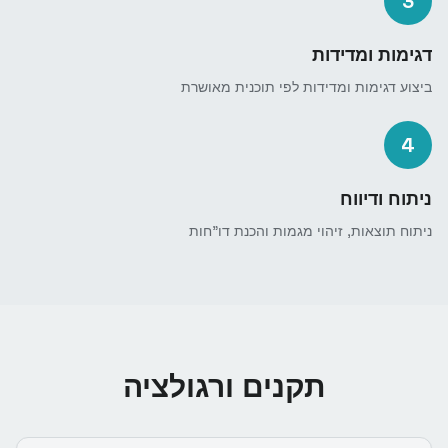
3
דגימות ומדידות
ביצוע דגימות ומדידות לפי תוכנית מאושרת
4
ניתוח ודיווח
ניתוח תוצאות, זיהוי מגמות והכנת דו"חות
תקנים ורגולציה