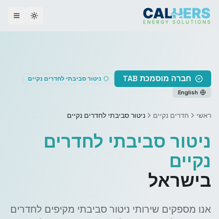
ggle theme
חברה מוסמכת TAB
ניטור סביבתי לחדרים נקיים
English
ראשי
חדרים נקיים
ניטור סביבתי לחדרים נקיים
ניטור סביבתי לחדרים
נקיים
בישראל
אנו מספקים שירותי ניטור סביבתי מקיפים לחדרים