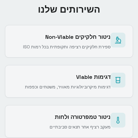
השירותים שלנו
ניטור חלקיקים Non-Viable
ספירת חלקיקים רציפה ותקופתית בכל רמות ISO
דגימות Viable
דגימות מיקרוביולוגיות מאוויר, משטחים וכפפות
ניטור טמפרטורה ולחות
מעקב רציף אחר תנאים סביבתיים