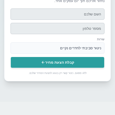
נחזור אליכם תוך יום עסקים אחד.
שירות
ניטור סביבתי לחדרים נקיים
קבלת הצעת מחיר
ללא ספאם. ניצור קשר רק בנוגע להצעת המחיר שלכם.