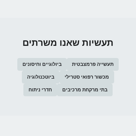
תעשיות שאנו משרתים
תעשייה פרמצבטית
ביולוגיים וחיסונים
מכשור רפואי סטרילי
ביוטכנולוגיה
בתי מרקחת מרכיבים
חדרי ניתוח