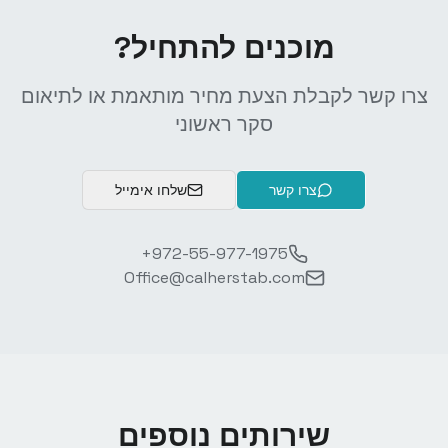
מוכנים להתחיל?
צרו קשר לקבלת הצעת מחיר מותאמת או לתיאום
סקר ראשוני
צרו קשר
שלחו אימייל
+972-55-977-1975
Office@calherstab.com
שירותים נוספים