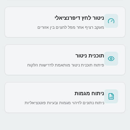
ניטור לחץ דיפרנציאלי
מעקב רציף אחר מפל לחצים בין אזורים
תוכנית ניטור
פיתוח תוכנית ניטור מותאמת לדרישות הלקוח
ניתוח מגמות
ניתוח נתונים לזיהוי מגמות ובעיות פוטנציאליות