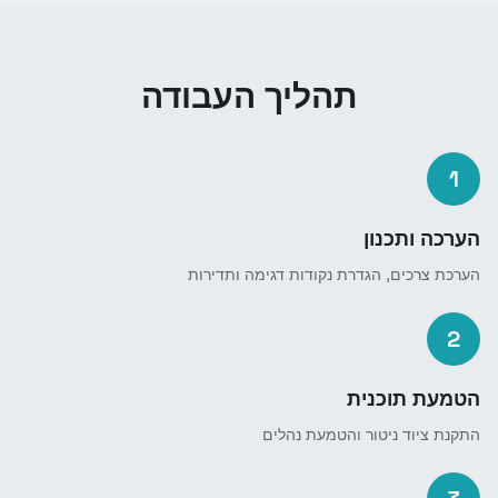
תהליך העבודה
1
הערכה ותכנון
הערכת צרכים, הגדרת נקודות דגימה ותדירות
2
הטמעת תוכנית
התקנת ציוד ניטור והטמעת נהלים