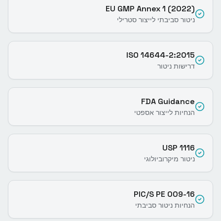
EU GMP Annex 1 (2022)
ניטור סביבתי לייצור סטרילי
ISO 14644-2:2015
דרישות ניטור
FDA Guidance
הנחיות לייצור אספטי
USP 1116
ניטור מיקרוביולוגי
PIC/S PE 009-16
הנחיות ניטור סביבתי