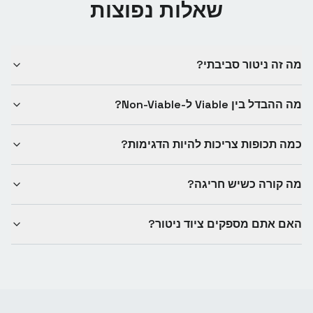
שאלות נפוצות
מה זה ניטור סביבתי?
מה ההבדל בין Viable ל-Non-Viable?
כמה תכופות צריכות להיות הדגימות?
מה קורה כשיש חריגה?
האם אתם מספקים ציוד ניטור?