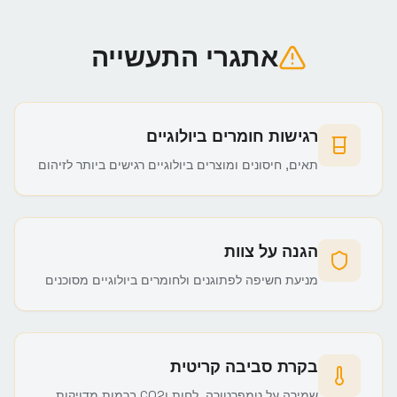
אתגרי התעשייה
רגישות חומרים ביולוגיים
תאים, חיסונים ומוצרים ביולוגיים רגישים ביותר לזיהום
הגנה על צוות
מניעת חשיפה לפתוגנים ולחומרים ביולוגיים מסוכנים
בקרת סביבה קריטית
שמירה על טמפרטורה, לחות וCO2 ברמות מדויקות