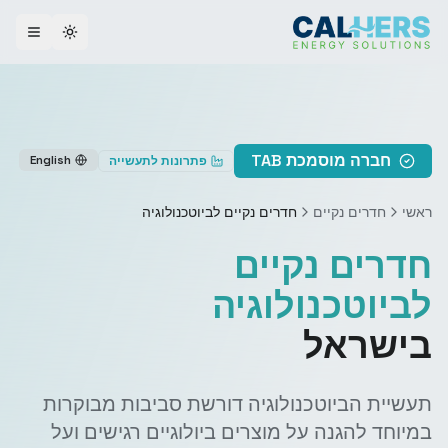
ggle theme
חברה מוסמכת TAB
English
פתרונות לתעשייה
ראשי
חדרים נקיים
חדרים נקיים לביוטכנולוגיה
חדרים נקיים
לביוטכנולוגיה
בישראל
תעשיית הביוטכנולוגיה דורשת סביבות מבוקרות
במיוחד להגנה על מוצרים ביולוגיים רגישים ועל