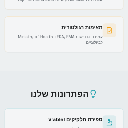
תאימות רגולטורית
עמידה בדרישות FDA, EMA ו-Ministry of Health
לביולוגיים
הפתרונות שלנו
ספירת חלקיקים וViable