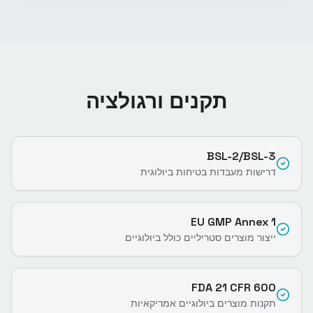
תקנים ורגולציה
BSL-2/BSL-3
דרישות מעבדות בטיחות ביולוגית
EU GMP Annex 1
ייצור מוצרים סטריליים כולל ביולוגיים
FDA 21 CFR 600
תקנות מוצרים ביולוגיים אמריקאיות