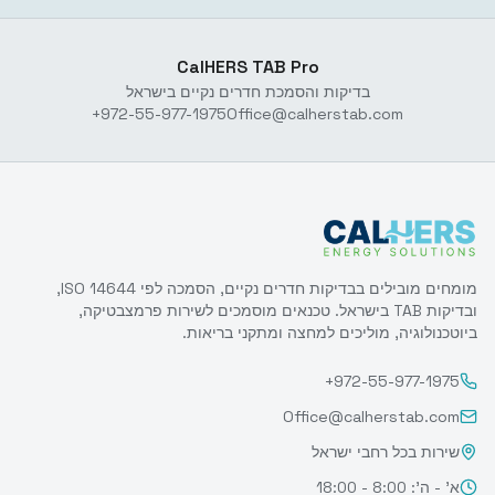
CalHERS TAB Pro
בדיקות והסמכת חדרים נקיים בישראל
+972-55-977-1975
Office@calherstab.com
מומחים מובילים בבדיקות חדרים נקיים, הסמכה לפי ISO 14644,
ובדיקות TAB בישראל. טכנאים מוסמכים לשירות פרמצבטיקה,
ביוטכנולוגיה, מוליכים למחצה ומתקני בריאות.
+972-55-977-1975
Office@calherstab.com
שירות בכל רחבי ישראל
א' - ה': 8:00 - 18:00