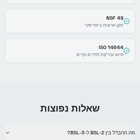
NSF 49
תקן ארונות ביוסייפטי
ISO 14644
סיווג ובדיקת חדרים נקיים
שאלות נפוצות
מה ההבדל בין BSL-2 ל-BSL-3?