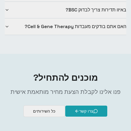
באיזו תדירות צריך לבדוק BSC?
האם אתם בודקים מעבדות Cell & Gene Therapy?
מוכנים להתחיל?
פנו אלינו לקבלת הצעת מחיר מותאמת אישית
צרו קשר
כל השירותים