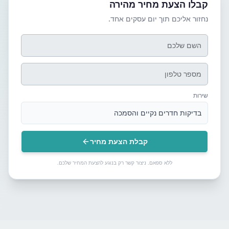
קבלו הצעת מחיר מהירה
נחזור אליכם תוך יום עסקים אחד.
שירות
בדיקות חדרים נקיים והסמכה
קבלת הצעת מחיר
ללא ספאם. ניצור קשר רק בנוגע להצעת המחיר שלכם.