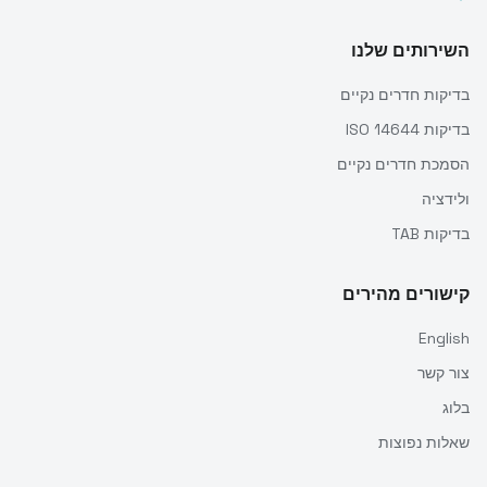
השירותים שלנו
בדיקות חדרים נקיים
בדיקות ISO 14644
הסמכת חדרים נקיים
ולידציה
בדיקות TAB
קישורים מהירים
English
צור קשר
בלוג
שאלות נפוצות