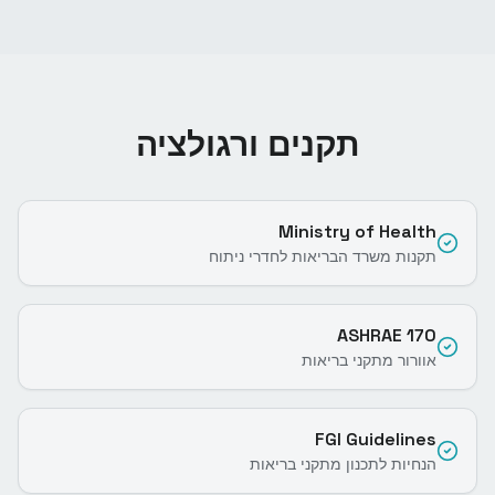
תקנים ורגולציה
Ministry of Health
תקנות משרד הבריאות לחדרי ניתוח
ASHRAE 170
אוורור מתקני בריאות
FGI Guidelines
הנחיות לתכנון מתקני בריאות