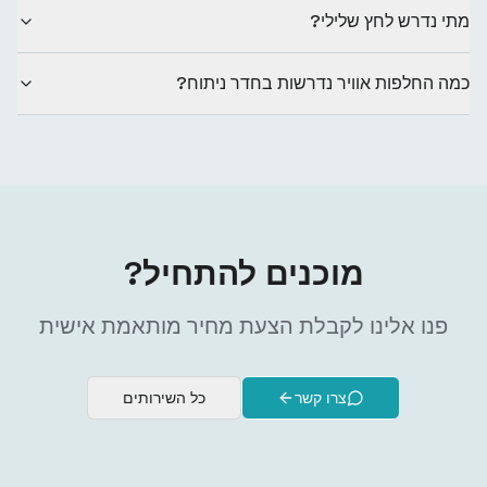
מתי נדרש לחץ שלילי?
כמה החלפות אוויר נדרשות בחדר ניתוח?
מוכנים להתחיל?
פנו אלינו לקבלת הצעת מחיר מותאמת אישית
צרו קשר
כל השירותים