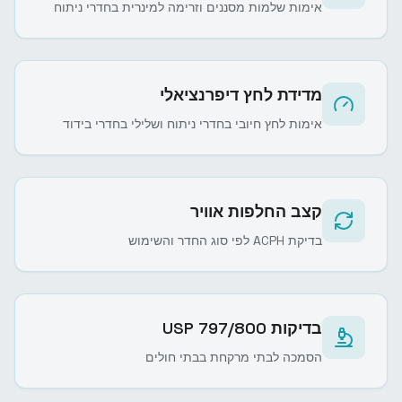
אימות שלמות מסננים וזרימה למינרית בחדרי ניתוח
מדידת לחץ דיפרנציאלי
אימות לחץ חיובי בחדרי ניתוח ושלילי בחדרי בידוד
קצב החלפות אוויר
בדיקת ACPH לפי סוג החדר והשימוש
בדיקות USP 797/800
הסמכה לבתי מרקחת בבתי חולים