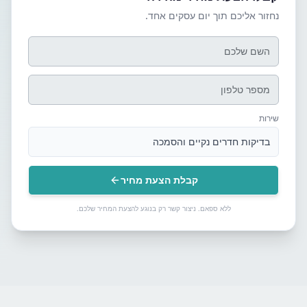
נחזור אליכם תוך יום עסקים אחד.
שירות
בדיקות חדרים נקיים והסמכה
קבלת הצעת מחיר
ללא ספאם. ניצור קשר רק בנוגע להצעת המחיר שלכם.