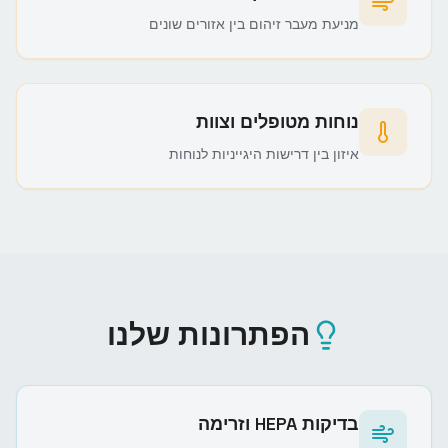
מניעת מעבר זיהום בין אזורים שונים
נוחות מטופלים וצוות
איזון בין דרישות היגייניות לנוחות
הפתרונות שלנו
בדיקות HEPA וזרימה