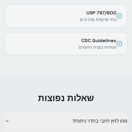
USP 797/800
בתי מרקחת מרכיבים
CDC Guidelines
הנחיות בקרת זיהומים
שאלות נפוצות
מהו לחץ חיובי בחדר ניתוח?