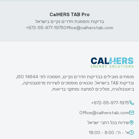
CalHERS TAB Pro
בדיקות והסמכת חדרים נקיים בישראל
+972-55-977-1975
Office@calherstab.com
מומחים מובילים בבדיקות חדרים נקיים, הסמכה לפי ISO 14644,
ובדיקות TAB בישראל. טכנאים מוסמכים לשירות פרמצבטיקה,
ביוטכנולוגיה, מוליכים למחצה ומתקני בריאות.
+972-55-977-1975
Office@calherstab.com
שירות בכל רחבי ישראל
א' - ה': 8:00 - 18:00