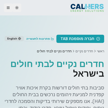
ggle theme
חברה מוסמכת TAB
English
פתרונות לתעשייה
ראשי
חדרים נקיים
חדרים נקיים לבתי חולים
חדרים נקיים לבתי חולים
בישראל
סביבות בתי חולים דורשות בקרת איכות אוויר
קפדנית למניעת זיהומים נרכשים בבית החולים
(HAI). אנו מספקים שירותי בדיקות והסמכה לחדרי