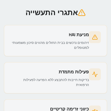
אתגרי התעשייה
מניעת HAI
זיהומים נרכשים בבית החולים מהווים סיכון משמעותי
למטופלים
פעילות מתמדת
בדיקות חייבות להתבצע ללא הפרעה לפעילות
הרפואית
כיווני זרימה קריטיים