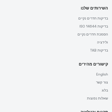
השירותים שלנו
בדיקות חדרים נקיים
בדיקות ISO 14644
הסמכת חדרים נקיים
ולידציה
בדיקות TAB
קישורים מהירים
English
צור קשר
בלוג
שאלות נפוצות