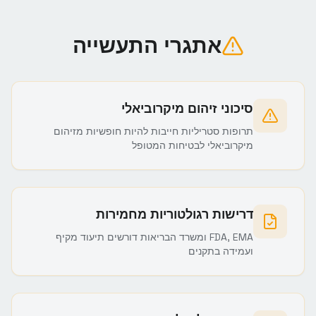
אתגרי התעשייה
סיכוני זיהום מיקרוביאלי
תרופות סטריליות חייבות להיות חופשיות מזיהום
מיקרוביאלי לבטיחות המטופל
דרישות רגולטוריות מחמירות
FDA, EMA ומשרד הבריאות דורשים תיעוד מקיף
ועמידה בתקנים