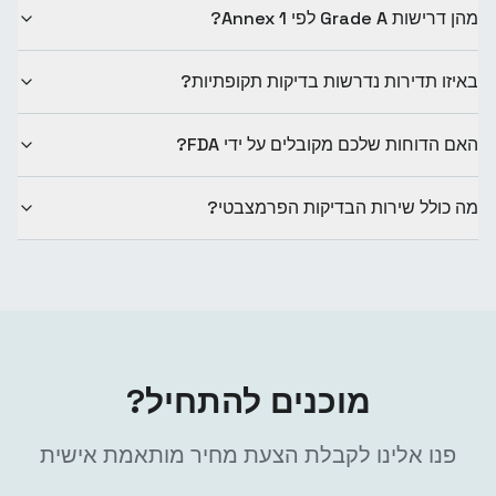
מהן דרישות Grade A לפי Annex 1?
באיזו תדירות נדרשות בדיקות תקופתיות?
האם הדוחות שלכם מקובלים על ידי FDA?
מה כולל שירות הבדיקות הפרמצבטי?
מוכנים להתחיל?
פנו אלינו לקבלת הצעת מחיר מותאמת אישית