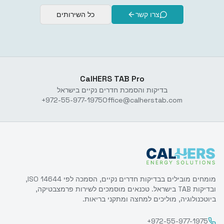
צרו קשר
כל השירותים
CalHERS TAB Pro
בדיקות והסמכת חדרים נקיים בישראל
+972-55-977-1975
Office@calherstab.com
מומחים מובילים בבדיקות חדרים נקיים, הסמכה לפי ISO 14644,
ובדיקות TAB בישראל. טכנאים מוסמכים לשירות פרמצבטיקה,
ביוטכנולוגיה, מוליכים למחצה ומתקני בריאות.
+972-55-977-1975