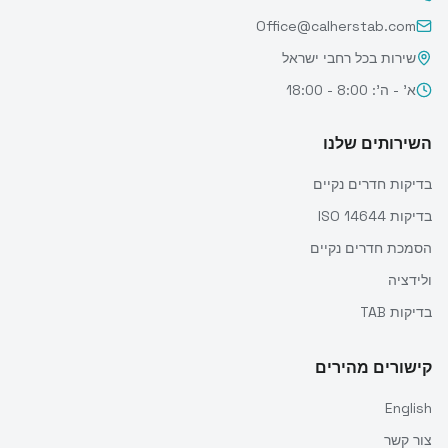
Office@calherstab.com
שירות בכל רחבי ישראל
א' - ה': 8:00 - 18:00
השירותים שלנו
בדיקות חדרים נקיים
בדיקות ISO 14644
הסמכת חדרים נקיים
ולידציה
בדיקות TAB
קישורים מהירים
English
צור קשר