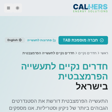
ggle theme
חברה מוסמכת TAB
English
פתרונות לתעשייה
ראשי
חדרים נקיים
חדרים נקיים לתעשייה הפרמצבטית
חדרים נקיים לתעשייה
הפרמצבטית
בישראל
התעשייה הפרמצבטית דורשת את הסטנדרטים
הגבוהים ביותר של ניקיון וסטריליות. אנו מספקים