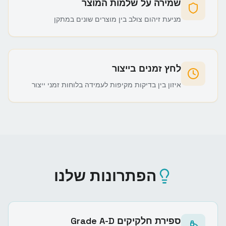
שמירה על שלמות המוצר
מניעת זיהום צולב בין מוצרים שונים במתקן
לחץ זמנים בייצור
איזון בין בדיקות מקיפות לעמידה בלוחות זמני ייצור
הפתרונות שלנו
ספירת חלקיקים Grade A-D