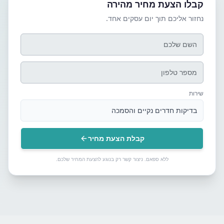
קבלו הצעת מחיר מהירה
נחזור אליכם תוך יום עסקים אחד.
שירות
בדיקות חדרים נקיים והסמכה
קבלת הצעת מחיר
ללא ספאם. ניצור קשר רק בנוגע להצעת המחיר שלכם.