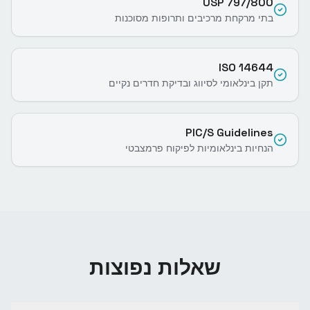
USP 797/800
בתי מרקחת מרכיבים ותרופות מסוכנות
ISO 14644
תקן בינלאומי לסיווג ובדיקת חדרים נקיים
PIC/S Guidelines
הנחיות בינלאומיות לפיקוח פרמצבטי
שאלות נפוצות