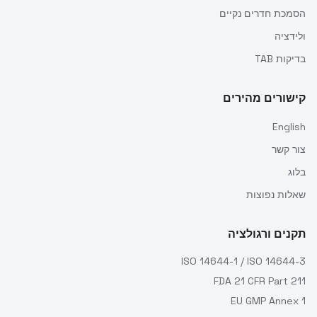
הסמכת חדרים נקיים
ולידציה
בדיקות TAB
קישורים מהירים
English
צור קשר
בלוג
שאלות נפוצות
תקנים ורגולציה
ISO 14644-1 / ISO 14644-3
FDA 21 CFR Part 211
EU GMP Annex 1