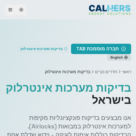
ggle theme
חברה מוסמכת TAB
בדיקות מערכות אינטרלוק
English
ראשי
חדרים נקיים
בדיקות מערכות אינטרלוק
בדיקות מערכות אינטרלוק
בישראל
אנו מבצעים בדיקות פונקציונליות מקיפות
למערכות אינטרלוק במבואות (Airlocks).
הבדיקות כוללות אימות לוגיקה - וידוא שדלת אחת