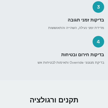
3
בדיקות זמני תגובה
מדידת זמני נעילה, השהייה והתאוששות
4
בדיקות חירום ובטיחות
בדיקת מנגנוני Override ותאימות לבטיחות אש
תקנים ורגולציה