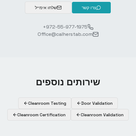
צרו קשר
שלחו אימייל
+972-55-977-1975
Office@calherstab.com
שירותים נוספים
Cleanroom Testing
Door Validation
Cleanroom Certification
Cleanroom Validation