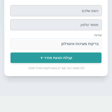
שירות
בדיקות מערכות אינטרלוק
קבלת הצעת מחיר
ללא ספאם. ניצור קשר רק בנוגע להצעת המחיר שלכם.