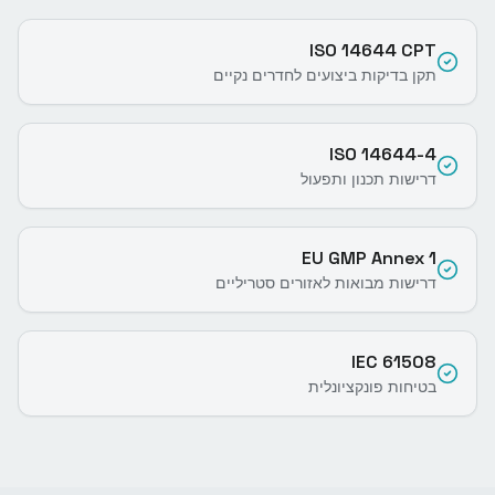
ISO 14644 CPT
תקן בדיקות ביצועים לחדרים נקיים
ISO 14644-4
דרישות תכנון ותפעול
EU GMP Annex 1
דרישות מבואות לאזורים סטריליים
IEC 61508
בטיחות פונקציונלית