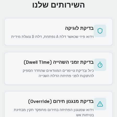
השירותים שלנו
בדיקת לוגיקה
וידוא פיזי שכאשר דלת A נפתחת, דלת B ננעלת מידית
בדיקת זמני השהייה (Dwell Time)
כיול ובדיקת טיימרים המוודאים שהחדר הספיק
להתנקות לפני פתיחת הדלת השנייה
בדיקת מנגנון חירום (Override)
וידוא שמנגנון הפתיחה בחירום מתפקד תקין מבחינת
בטיחות אש