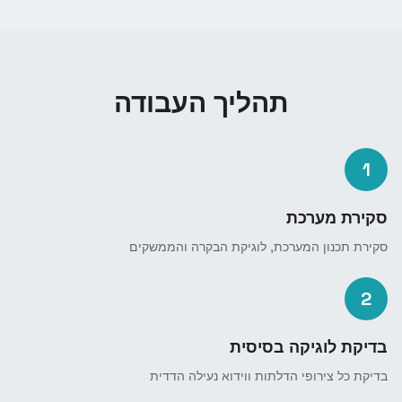
תהליך העבודה
1
סקירת מערכת
סקירת תכנון המערכת, לוגיקת הבקרה והממשקים
2
בדיקת לוגיקה בסיסית
בדיקת כל צירופי הדלתות ווידוא נעילה הדדית