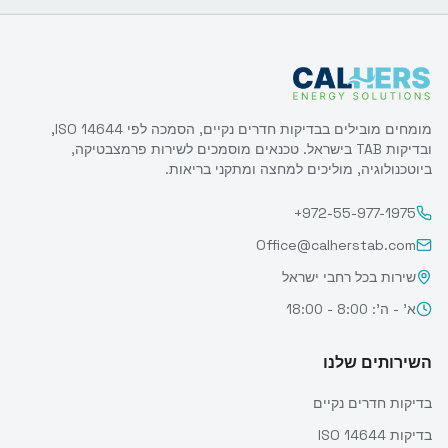
מומחים מובילים בבדיקות חדרים נקיים, הסמכה לפי ISO 14644,
ובדיקות TAB בישראל. טכנאים מוסמכים לשירות פרמצבטיקה,
ביוטכנולוגיה, מוליכים למחצה ומתקני בריאות.
+972-55-977-1975
Office@calherstab.com
שירות בכל רחבי ישראל
א' - ה': 8:00 - 18:00
השירותים שלנו
בדיקות חדרים נקיים
בדיקות ISO 14644