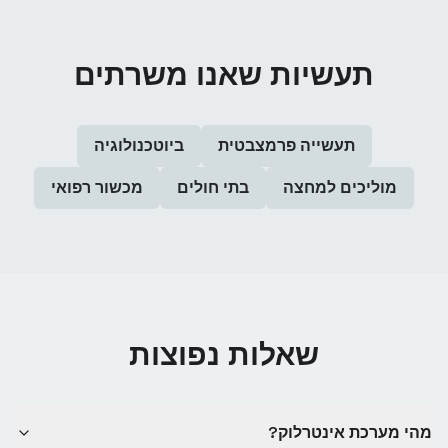
תעשיות שאנו משרתים
תעשייה פרמצבטית
ביוטכנולוגיה
מוליכים למחצה
בתי חולים
מכשור רפואי
שאלות נפוצות
מהי מערכת אינטרלוק?