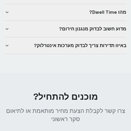
מהו Dwell Time?
מדוע חשוב לבדוק מנגנון חירום?
באיזו תדירות צריך לבדוק מערכות אינטרלוק?
מוכנים להתחיל?
צרו קשר לקבלת הצעת מחיר מותאמת או לתיאום
סקר ראשוני