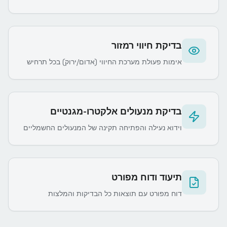
בדיקת חיווי רמזור
אימות פעולת מערכת החיווי (אדום/ירוק) בכל תרחיש
בדיקת מנעולים אלקטרו-מגנטיים
וידוא נעילה והפתיחה תקינה של המנעולים החשמליים
תיעוד ודוח מפורט
דוח מפורט עם תוצאות כל הבדיקות והמלצות