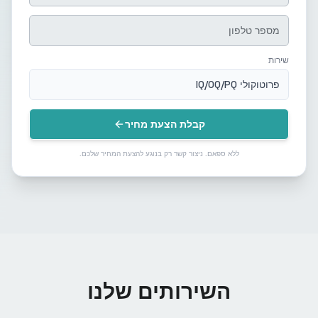
שירות
פרוטוקולי IQ/OQ/PQ
קבלת הצעת מחיר
ללא ספאם. ניצור קשר רק בנוגע להצעת המחיר שלכם.
השירותים שלנו