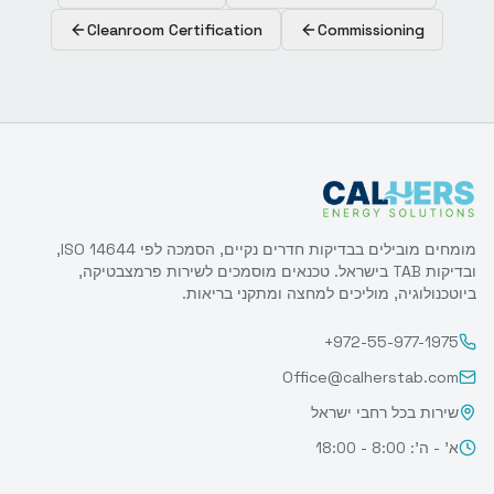
Cleanroom Certification
Commissioning
מומחים מובילים בבדיקות חדרים נקיים, הסמכה לפי ISO 14644,
ובדיקות TAB בישראל. טכנאים מוסמכים לשירות פרמצבטיקה,
ביוטכנולוגיה, מוליכים למחצה ומתקני בריאות.
+972-55-977-1975
Office@calherstab.com
שירות בכל רחבי ישראל
א' - ה': 8:00 - 18:00