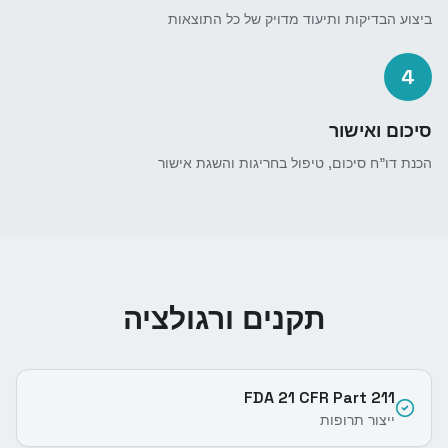
ביצוע הבדיקות ותיעוד מדויק של כל התוצאות
4
סיכום ואישור
הכנת דו"ח סיכום, טיפול בחריגות והשגת אישור
תקנים ורגולציה
FDA 21 CFR Part 211
ייצור תרופות