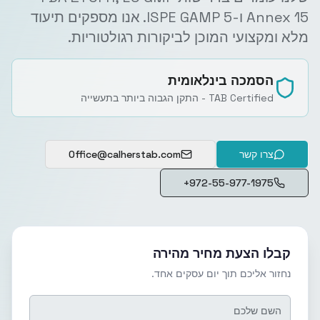
Annex 15 ו-ISPE GAMP 5. אנו מספקים תיעוד
מלא ומקצועי המוכן לביקורות רגולטוריות.
הסמכה בינלאומית
TAB Certified - התקן הגבוה ביותר בתעשייה
צרו קשר
Office@calherstab.com
+972-55-977-1975
קבלו הצעת מחיר מהירה
נחזור אליכם תוך יום עסקים אחד.