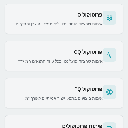
פרוטוקול IQ
אימות שהציוד הותקן נכון לפי מפרטי היצרן והתקנים
פרוטוקול OQ
אימות שהציוד פועל נכון בכל טווח התנאים המוגדר
פרוטוקול PQ
אימות ביצועים בתנאי ייצור אמיתיים לאורך זמן
פיתוח פרוטוקולים