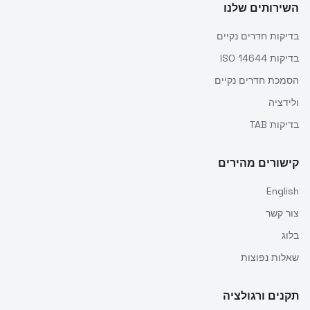
השירותים שלנו
בדיקות חדרים נקיים
בדיקות ISO 14644
הסמכת חדרים נקיים
ולידציה
בדיקות TAB
קישורים מהירים
English
צור קשר
בלוג
שאלות נפוצות
תקנים ורגולציה