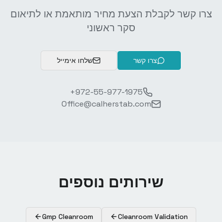
צרו קשר לקבלת הצעת מחיר מותאמת או לתיאום
סקר ראשוני
צרו קשר
שלחו אימייל
+972-55-977-1975
Office@calherstab.com
שירותים נוספים
Gmp Cleanroom
Cleanroom Validation