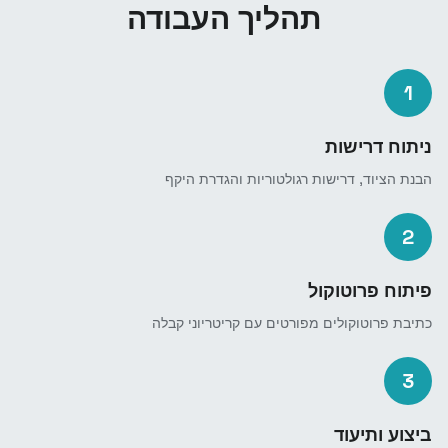
תהליך העבודה
1
ניתוח דרישות
הבנת הציוד, דרישות רגולטוריות והגדרת היקף
2
פיתוח פרוטוקול
כתיבת פרוטוקולים מפורטים עם קריטריוני קבלה
3
ביצוע ותיעוד