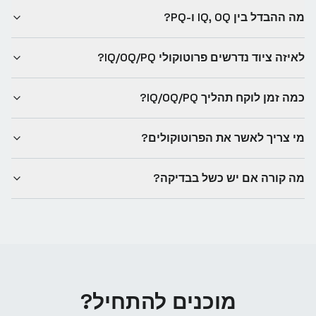
מה ההבדל בין IQ, OQ ו-PQ?
לאיזה ציוד נדרשים פרוטוקולי IQ/OQ/PQ?
כמה זמן לוקח תהליך IQ/OQ/PQ?
מי צריך לאשר את הפרוטוקולים?
מה קורה אם יש כשל בבדיקה?
מוכנים להתחיל?