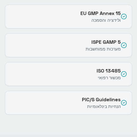
EU GMP Annex 15
ולידציה והסמכה
ISPE GAMP 5
מערכות ממוחשבות
ISO 13485
מכשור רפואי
PIC/S Guidelines
הנחיות בינלאומיות