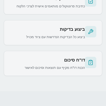
כתיבת פרוטוקולים מותאמים אישית לצרכי הלקוח
ביצוע בדיקות
ביצוע כל הבדיקות הנדרשות עם ציוד מכויל
דו"ח סיכום
הכנת דו"ח מקיף עם תוצאות וסיכום לאישור