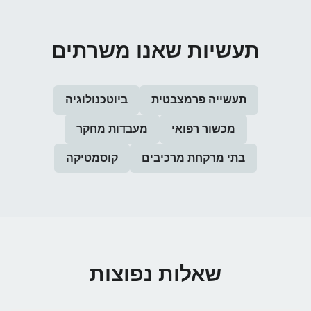
תעשיות שאנו משרתים
תעשייה פרמצבטית
ביוטכנולוגיה
מכשור רפואי
מעבדות מחקר
בתי מרקחת מרכיבים
קוסמטיקה
שאלות נפוצות