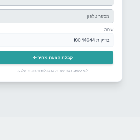
שירות
בדיקות ISO 14644
קבלת הצעת מחיר
ללא ספאם. ניצור קשר רק בנוגע להצעת המחיר שלכם.