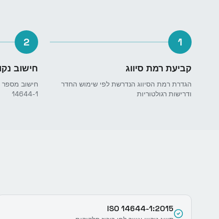
2
1
קביעת רמת סיווג
חישוב נקו
הגדרת רמת הסיווג הנדרשת לפי שימוש החדר
ודרישות רגולטוריות
14644-1
ISO 14644-1:2015