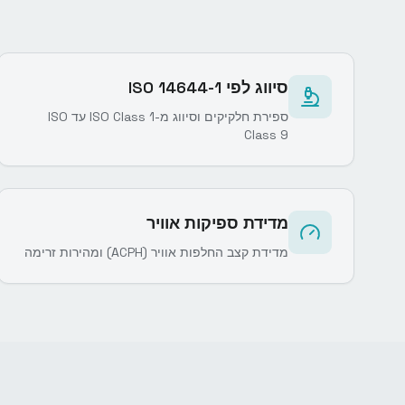
סיווג לפי ISO 14644-1
ספירת חלקיקים וסיווג מ-ISO Class 1 עד ISO
Class 9
מדידת ספיקות אוויר
מדידת קצב החלפות אוויר (ACPH) ומהירות זרימה