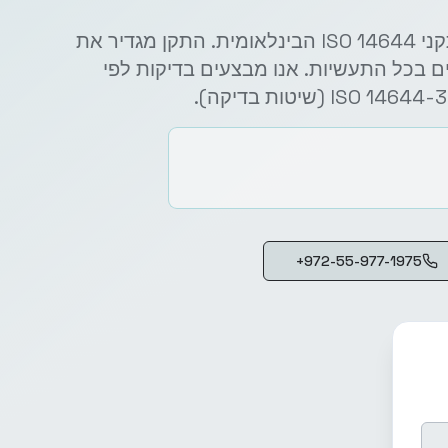
אנו מתמחים בבדיקות חדרים נקיים לפי סדרת תקני ISO 14644 הבינלאומית. התקן מגדיר את
ם בכל התעשיות. אנו מבצעים בדיקות לפי
+972-55-977-1975