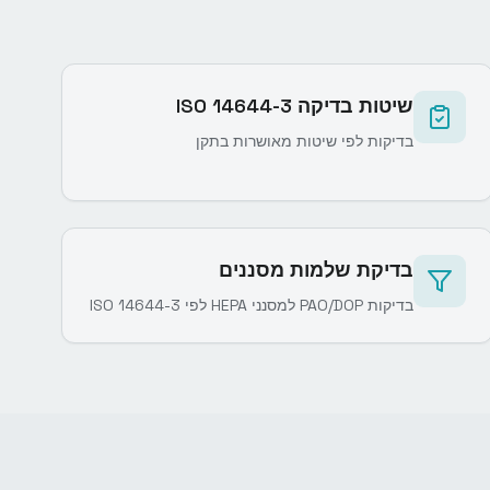
שיטות בדיקה ISO 14644-3
בדיקות לפי שיטות מאושרות בתקן
בדיקת שלמות מסננים
בדיקות PAO/DOP למסנני HEPA לפי ISO 14644-3