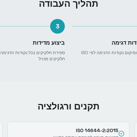
תהליך העבודה
3
דות דגימה
ביצוע מדידות
חישוב מספר ומיקום נקודות הדגימה לפי ISO
ספירת חלקיקים בכל נקודות הדגימה 
חלקיקים מכויל
תקנים ורגולציה
ISO 14644-2:2015