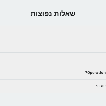
שאלות נפוצות
?