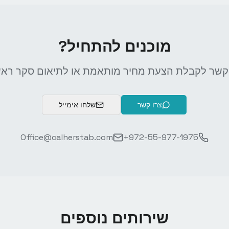
מוכנים להתחיל?
קשר לקבלת הצעת מחיר מותאמת או לתיאום סקר ראש
צרו קשר
שלחו אימייל
Office@calherstab.com
+972-55-977-1975
שירותים נוספים