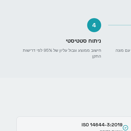
4
ניתוח סטטיסטי
עם מונה
חישוב ממוצע וגבול עליון של 95% לפי דרישות
התקן
ISO 14644-3:2019