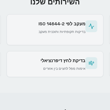
השירותים שלנו
מעקב לפי ISO 14644-2
בדיקות תקופתיות ותוכנית מעקב
בדיקת לחץ דיפרנציאלי
אימות מפל לחצים בין אזורים