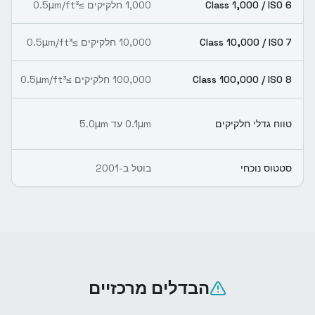
Class 1,000 / ISO 6
1,000 חלקיקים ≥0.5μm/ft³
Class 10,000 / ISO 7
10,000 חלקיקים ≥0.5μm/ft³
Class 100,000 / ISO 8
100,000 חלקיקים ≥0.5μm/ft³
טווח גדלי חלקיקים
0.1μm עד 5.0μm
סטטוס נוכחי
בוטל ב-2001
הבדלים מרכזיים