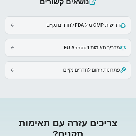
נושאים קשורים
דרישות GMP מול FDA לחדרים נקיים
מדריך תאימות EU Annex 1
פתרונות זיהום לחדרים נקיים
צריכים עזרה עם תאימות
תקנים?