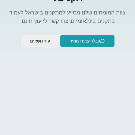
צוות המומחים שלנו מסייע למתקנים בישראל לעמוד
בתקנים בינלאומיים. צרו קשר לייעוץ חינם.
קבלו הצעת מחיר
עוד נושאים