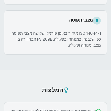
מצבי תפוסה
5
ISO 14644-1 מגדיר באופן פורמלי שלושה מצבי תפוסה:
כפי שנבנה, במנוחה ובפעולה. FS 209E הבחין רק בין
מצבי מנוחה ופעולה.
המלצות