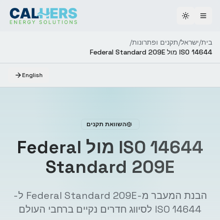
Toggle th
בית
/
ישראל
/
תקנים ופתרונות
/
ISO 14644 מול Federal Standard 209E
English
השוואת תקנים
ISO 14644 מול Federal
Standard 209E
הבנת המעבר מ-Federal Standard 209E ל-
ISO 14644 לסיווג חדרים נקיים ברחבי העולם