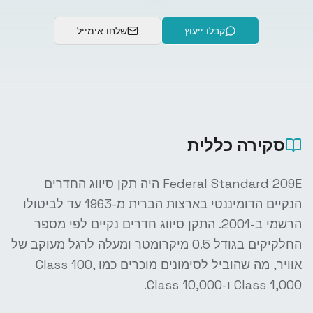
קבלו ייעוץ
שלחו אימייל
סקירה כללית
Federal Standard 209E היה תקן סיווג החדרים
הנקיים הדומיננטי בארצות הברית מ-1963 עד לביטולו
הרשמי ב-2001. התקן סיווג חדרים נקיים לפי מספר
החלקיקים בגודל 0.5 מיקרומטר ומעלה לרגל מעוקב של
אוויר, מה שהוביל לסימונים מוכרים כמו Class 100,
Class 1,000 ו-Class 10,000.